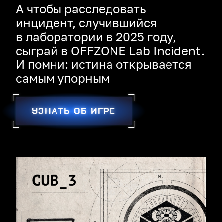
А чтобы расследовать
инцидент, случившийся
в лаборатории в 2025 году,
сыграй в OFFZONE Lab Incident.
И помни: истина открывается
самым упорным
УЗНАТЬ ОБ ИГРЕ