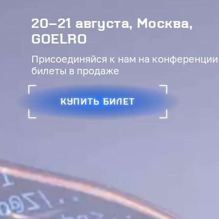
20–21 августа, Москва,
GOELRO
Присоединяйся к нам на конференции
билеты в продаже
КУПИТЬ БИЛЕТ