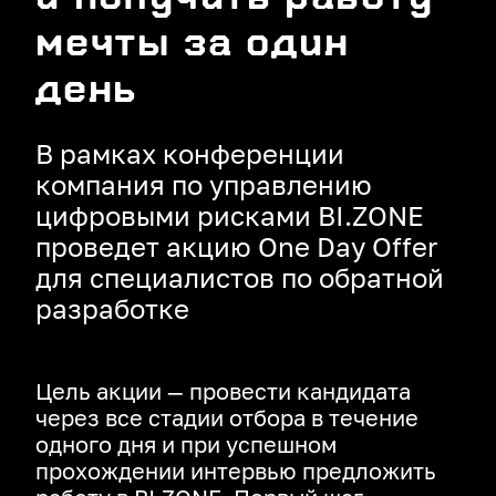
мечты за один
день
В рамках конференции
компания по управлению
цифровыми рисками BI.ZONE
проведет акцию One Day Offer
для специалистов по обратной
разработке
Цель акции — провести кандидата
через все стадии отбора в течение
одного дня и при успешном
прохождении интервью предложить