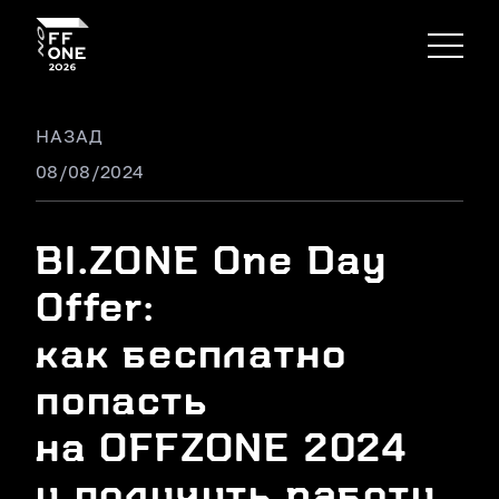
НАЗАД
08/08/2024
BI.ZONE One Day
Offer:
как бесплатно
попасть
на OFFZONE 2024
и получить работу