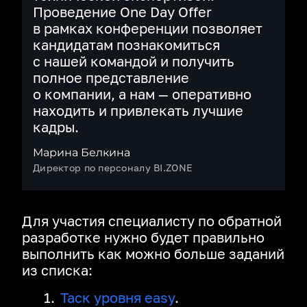
Проведение One Day Offer
в рамках конференции позволяет
кандидатам познакомиться
с нашей командой и получить
полное представление
о компании, а нам — оперативно
находить и привлекать лучшие
кадры.
Марина Белкина
Директор по персоналу BI.ZONE
Для участия специалисту по обратной
разработке нужно будет правильно
выполнить как можно больше заданий
из списка:
Таск уровня easy
.