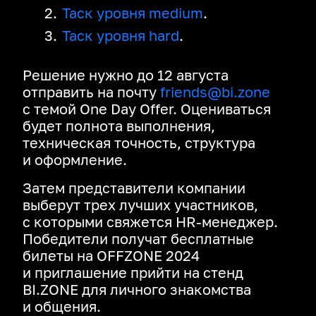
Таск уровня medium
.
Таск уровня hard
.
Решение нужно до 12 августа
отправить на почту
friends@bi.zone
с темой One Day Offer. Оцениваться
будет полнота выполнения,
техническая точность, структура
и оформление.
Затем представители компании
выберут трех лучших участников,
с которыми свяжется HR‑менеджер.
Победители получат бесплатные
билеты на OFFZONE 2024
и приглашение прийти на стенд
BI.ZONE для личного знакомства
и общения.