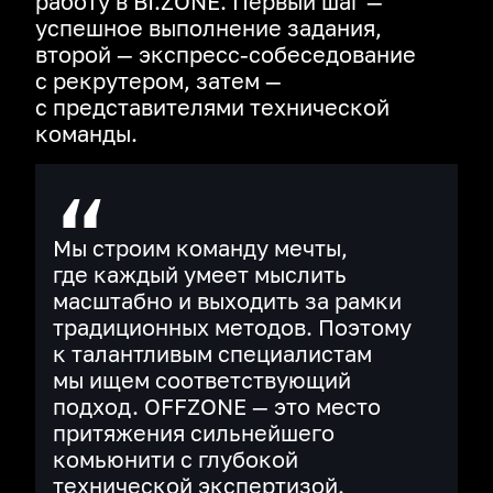
работу в BI.ZONE. Первый шаг —
успешное выполнение задания,
второй — экспресс‑собеседование
с рекрутером, затем —
с представителями технической
команды.
Мы строим команду мечты,
где каждый умеет мыслить
масштабно и выходить за рамки
традиционных методов. Поэтому
к талантливым специалистам
мы ищем соответствующий
подход. OFFZONE — это место
притяжения сильнейшего
комьюнити с глубокой
технической экспертизой.