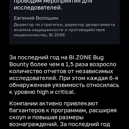
проводим мероприятия для
исследователей.
Евгений Волошин
Директор по стратегии, директор департамента
анализа защищенности и противодействия
мошенничеству, BI.ZONE
За последний год на BI.ZONE Bug
Bounty более чем в 1,5 раза возросло
количество отчетов от независимых
исследователей. При этом каждая 6‑я
обнаруженная уязвимость относилась
к уровню high и critical.
Компании активно привлекают
багхантеров к программам, расширяя
скоуп и повышая размеры
вознаграждений. За последний год