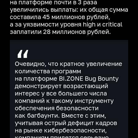
на платформе почти в 3 раза
увеличились выплаты: их общая сумма
составила 45 миллионов рублей,
а за уязвимости уровня high и critical
заплатили 28 миллионов рублей.
Очевидно, что кратное увеличение
количества программ
на платформе BI.ZONE Bug Bounty
демонстрирует возрастающий
интерес у все большего числа
компаний к такому инструменту
обеспечения безопасности
как багбаунти. Вместе с этим,
учитывая острый дефицит кадров
на рынке кибербезопасности,
компаниям придется серьезно