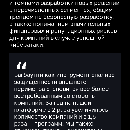
и темпами разработки новых решений
в перечисленных сегментах, общим
трендом на безопасную разработку,
а также пониманием значительных
финансовых и репутационных рисков
для компаний в случае успешной
кибератаки.
Багбаунти как инструмент анализа
защищенности внешнего
периметра становится все более
востребованным со стороны
компаний. За год на нашей
платформе в 2 раза увеличилось
количество компаний и в 1,5
раза — программ. Мы также