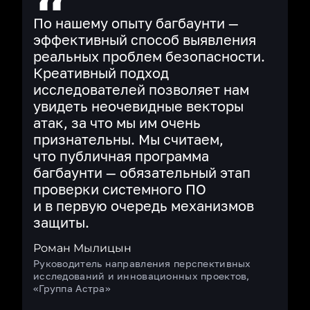
По нашему опыту багбаунти —
эффективный способ выявления
реальных проблем безопасности.
Креативный подход
исследователей позволяет нам
увидеть неочевидные векторы
атак, за что мы им очень
признательны. Мы считаем,
что публичная программа
багбаунти — обязательный этап
проверки системного ПО
и в первую очередь механизмов
защиты.
Роман Мылицын
Руководитель направления перспективных
исследований и инновационных проектов,
«Группа Астра»