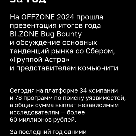
На OFFZONE 2024 прошла
презентация итогов года
BI.ZONE Bug Bounty
и обсуждение основных
тенденций рынка со Сбером,
«Группой Астра»
и представителем комьюнити
Сегодня на платформе 34 компании
и 78 программ по поиску уязвимостей,
а общая сумма выплат независимым
исследователям — более
60 миллионов рублей.
За последний год одними