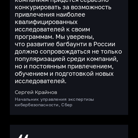
конкурировать за возможность
привлечения наиболее
квалифицированных
исследователей к своим
программам. Мы уверены,
что развитие багбаунти в России
должно сопровождаться не только
популяризацией среди компаний,
но и постоянным привлечением,
обучением и подготовкой новых
исследователей.
Сергей Крайнов
Начальник управления экспертизы
кибербезопасности, Сбер