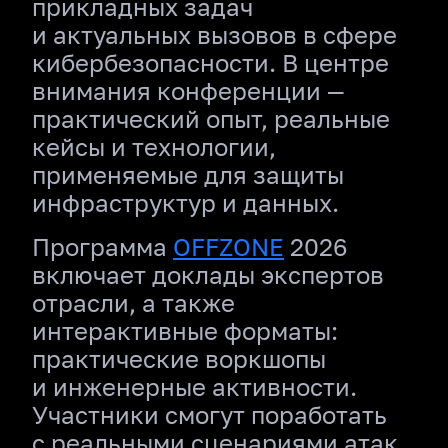
прикладных задач
и актуальных вызовов в сфере
кибербезопасности. В центре
внимания конференции —
практический опыт, реальные
кейсы и технологии,
применяемые для защиты
инфраструктур и данных.
Программа
OFFZONE
2026
включает доклады экспертов
отрасли, а также
интерактивные форматы:
практические воркшопы
и инженерные активности.
Участники смогут поработать
с реальными сценариями атак,