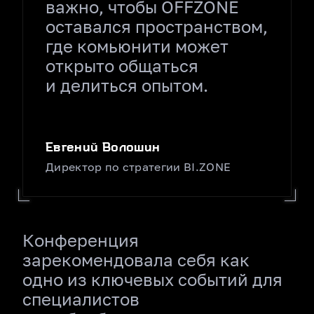
важно, чтобы OFFZONE
оставался пространством,
где комьюнити может
открыто общаться
и делиться опытом.
Евгений Волошин
Директор по стратегии BI.ZONE
Конференция
зарекомендовала себя как
одно из ключевых событий для
специалистов