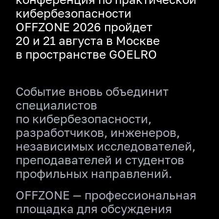
кибербезопасности
OFFZONE 2026 пройдет
20 и 21 августа в Москве
в пространстве GOELRO
Событие вновь объединит
специалистов
по кибербезопасности,
разработчиков, инженеров,
независимых исследователей,
преподавателей и студентов
профильных направлений.
OFFZONE — профессиональная
площадка для обсуждения