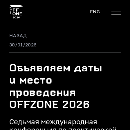
ENG
НАЗАД
30/01/2026
Объявляем даты
и место
проведения
OFFZONE 2026
Седьмая международная
конференция по практической