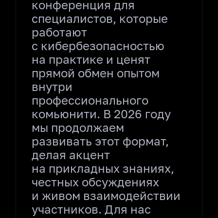
конференция для
специалистов, которые
работают
с кибербезопасностью
на практике и ценят
прямой обмен опытом
внутри
профессионального
комьюнити. В 2026 году
мы продолжаем
развивать этот формат,
делая акцент
на прикладных знаниях,
честных обсуждениях
и живом взаимодействии
участников. Для нас